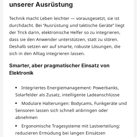
unserer Ausrüstung
Technik macht Leben leichter — vorausgesetzt, sie ist
durchdacht. Bei “Ausrüstung und taktische Geräte” liegt
der Trick darin, elektronische Helfer so zu integrieren,
dass sie den Anwender unterstützen, statt zu stören.
Deshalb setzen wir auf smarte, robuste Lösungen, die
sich in den Alltag integrieren lassen.
Smarter, aber pragmatischer Einsatz von
Elektronik
Integriertes Energiemanagement: Powerbanks,
Solarfelder als Zusatz, intelligente Ladeanschlüsse
Modulare Halterungen: Bodycams, Funkgeräte und
Sensoren lassen sich schnell anbringen oder
abnehmen
Ergonomische Tragesysteme mit Lastverteilung:
reduzieren Ermüdung bei langen Einsätzen