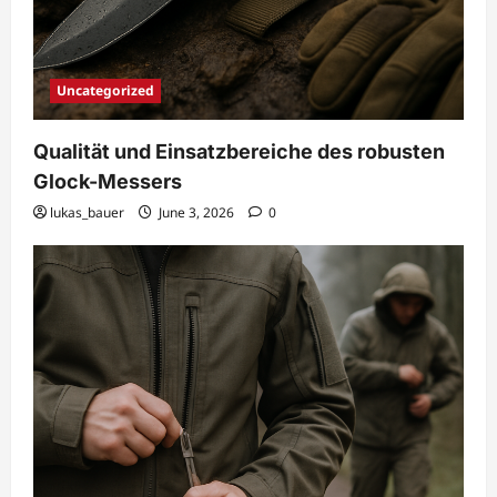
Uncategorized
Qualität und Einsatzbereiche des robusten
Glock-Messers
lukas_bauer
June 3, 2026
0