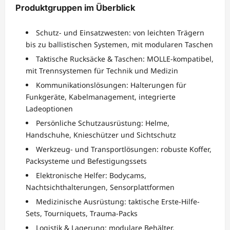
Produktgruppen im Überblick
Schutz- und Einsatzwesten: von leichten Trägern
bis zu ballistischen Systemen, mit modularen Taschen
Taktische Rucksäcke & Taschen: MOLLE-kompatibel,
mit Trennsystemen für Technik und Medizin
Kommunikationslösungen: Halterungen für
Funkgeräte, Kabelmanagement, integrierte
Ladeoptionen
Persönliche Schutzausrüstung: Helme,
Handschuhe, Knieschützer und Sichtschutz
Werkzeug- und Transportlösungen: robuste Koffer,
Packsysteme und Befestigungssets
Elektronische Helfer: Bodycams,
Nachtsichthalterungen, Sensorplattformen
Medizinische Ausrüstung: taktische Erste-Hilfe-
Sets, Tourniquets, Trauma-Packs
Logistik & Lagerung: modulare Behälter,