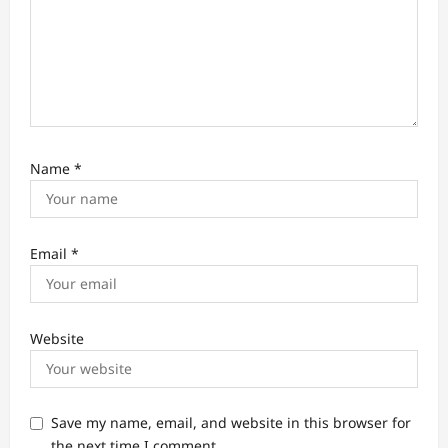
Name
*
Email
*
Website
Save my name, email, and website in this browser for
the next time I comment.