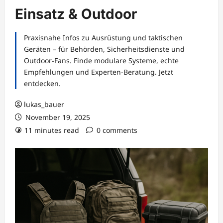
Einsatz & Outdoor
Praxisnahe Infos zu Ausrüstung und taktischen
Geräten – für Behörden, Sicherheitsdienste und
Outdoor-Fans. Finde modulare Systeme, echte
Empfehlungen und Experten-Beratung. Jetzt
entdecken.
lukas_bauer
November 19, 2025
11 minutes read
0 comments