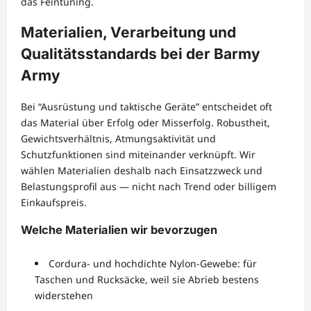
das Feintuning.
Materialien, Verarbeitung und
Qualitätsstandards bei der Barmy
Army
Bei “Ausrüstung und taktische Geräte” entscheidet oft
das Material über Erfolg oder Misserfolg. Robustheit,
Gewichtsverhältnis, Atmungsaktivität und
Schutzfunktionen sind miteinander verknüpft. Wir
wählen Materialien deshalb nach Einsatzzweck und
Belastungsprofil aus — nicht nach Trend oder billigem
Einkaufspreis.
Welche Materialien wir bevorzugen
Cordura- und hochdichte Nylon-Gewebe: für
Taschen und Rucksäcke, weil sie Abrieb bestens
widerstehen