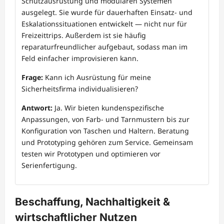
Schutzausrüstung und modularen Systemen
ausgelegt. Sie wurde für dauerhaften Einsatz- und
Eskalationssituationen entwickelt — nicht nur für
Freizeittrips. Außerdem ist sie häufig
reparaturfreundlicher aufgebaut, sodass man im
Feld einfacher improvisieren kann.
Frage:
Kann ich Ausrüstung für meine
Sicherheitsfirma individualisieren?
Antwort:
Ja. Wir bieten kundenspezifische
Anpassungen, von Farb- und Tarnmustern bis zur
Konfiguration von Taschen und Haltern. Beratung
und Prototyping gehören zum Service. Gemeinsam
testen wir Prototypen und optimieren vor
Serienfertigung.
Beschaffung, Nachhaltigkeit &
wirtschaftlicher Nutzen