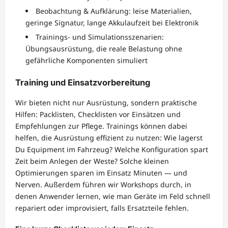
Beobachtung & Aufklärung: leise Materialien,
geringe Signatur, lange Akkulaufzeit bei Elektronik
Trainings- und Simulationsszenarien:
Übungsausrüstung, die reale Belastung ohne
gefährliche Komponenten simuliert
Training und Einsatzvorbereitung
Wir bieten nicht nur Ausrüstung, sondern praktische
Hilfen: Packlisten, Checklisten vor Einsätzen und
Empfehlungen zur Pflege. Trainings können dabei
helfen, die Ausrüstung effizient zu nutzen: Wie lagerst
Du Equipment im Fahrzeug? Welche Konfiguration spart
Zeit beim Anlegen der Weste? Solche kleinen
Optimierungen sparen im Einsatz Minuten — und
Nerven. Außerdem führen wir Workshops durch, in
denen Anwender lernen, wie man Geräte im Feld schnell
repariert oder improvisiert, falls Ersatzteile fehlen.