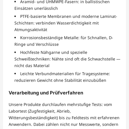
Aramid- und UHMWPE-Fasern: in ballistischen
Einsätzen unerlässlich
PTFE-basierte Membranen und moderne Laminat-
Schichten: verbinden Wasserdichtigkeit mit
Atmungsaktivität
Korrosionsbeständige Metalle: für Schnallen, D-
Ringe und Verschlüsse
Hochfeste Nähgarne und spezielle
Schweißtechniken: Nähte sind oft die Schwachstelle —
nicht das Material
Leichte Verbundmaterialien für Tragesysteme:
reduzieren Gewicht ohne Stabilität einzubüßen
Verarbeitung und Prüfverfahren
Unsere Produkte durchlaufen mehrstufige Tests: vom
Labortest (Zugfestigkeit, Abrieb,
Witterungsbeständigkeit) bis zu Feldtests mit erfahrenen
Anwendern. Dabei zählen nicht nur Messwerte, sondern