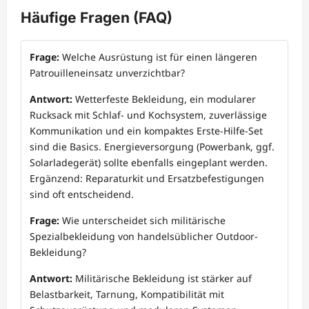
Häufige Fragen (FAQ)
Frage:
Welche Ausrüstung ist für einen längeren
Patrouilleneinsatz unverzichtbar?
Antwort:
Wetterfeste Bekleidung, ein modularer
Rucksack mit Schlaf- und Kochsystem, zuverlässige
Kommunikation und ein kompaktes Erste-Hilfe-Set
sind die Basics. Energieversorgung (Powerbank, ggf.
Solarladegerät) sollte ebenfalls eingeplant werden.
Ergänzend: Reparaturkit und Ersatzbefestigungen
sind oft entscheidend.
Frage:
Wie unterscheidet sich militärische
Spezialbekleidung von handelsüblicher Outdoor-
Bekleidung?
Antwort:
Militärische Bekleidung ist stärker auf
Belastbarkeit, Tarnung, Kompatibilität mit