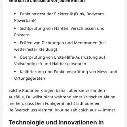
Eine kurze Checkliste vor jedem Einsatz
Funktionstest der Elektronik (Funk, Bodycam,
Powerbank)
Sichtprüfung von Nähten, Verschlüssen und
Polstern
Prüfen von Dichtungen und Membranen (bei
wetterfester Kleidung)
Überprüfung von Erste-Hilfe-Ausrüstung auf
Vollständigkeit und Haltbarkeitsdaten
Kalibrierung und Funktionsprüfung von Mess- und
Ortungsgeräten
Solche Routinen klingen banal, aber sie verhindern
Ausfälle. Du willst nicht während einer kritischen Aktion
merken, dass Dein Funkgerät nicht lädt oder ein
Reißverschluss klemmt. Routine zahlt sich aus — immer.
Technologie und Innovationen in