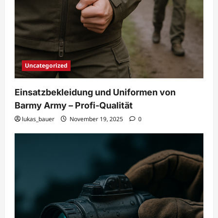
Uncategorized
Einsatzbekleidung und Uniformen von
Barmy Army – Profi-Qualität
lukas_bauer
November 19, 2025
0