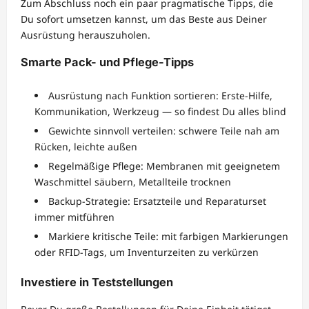
Zum Abschluss noch ein paar pragmatische Tipps, die
Du sofort umsetzen kannst, um das Beste aus Deiner
Ausrüstung herauszuholen.
Smarte Pack- und Pflege-Tipps
Ausrüstung nach Funktion sortieren: Erste-Hilfe,
Kommunikation, Werkzeug — so findest Du alles blind
Gewichte sinnvoll verteilen: schwere Teile nah am
Rücken, leichte außen
Regelmäßige Pflege: Membranen mit geeignetem
Waschmittel säubern, Metallteile trocknen
Backup-Strategie: Ersatzteile und Reparaturset
immer mitführen
Markiere kritische Teile: mit farbigen Markierungen
oder RFID-Tags, um Inventurzeiten zu verkürzen
Investiere in Teststellungen