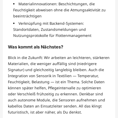
Materialinnovationen: Beschichtungen, die
Feuchtigkeit abweisen ohne die Atmungsaktivität zu
beeinträchtigen
Verknüpfung mit Backend-Systemen:
Standortdaten, Zustandsmeldungen und
Nutzungsprotokolle für Flottenmanagement
Was kommt als Nächstes?
Blick in die Zukunft: Wir arbeiten an leichteren, stärkeren
Materialien, die weniger auffällig sind (niedrigere
Signatur) und gleichzeitig langlebig bleiben. Auch die
Integration von Sensorik in Textilien — Temperatur,
Feuchtigkeit, Belastung — ist ein Thema. Solche Daten
können später helfen, Pflegeintervalle zu optimieren
oder Verschleiß frühzeitig zu erkennen. Denkbar sind
auch autonome Module, die Sensoren aufnehmen und
kabellos Daten an Einsatzleiter senden. All das klingt
futuristisch, ist aber näher, als Du denkst.