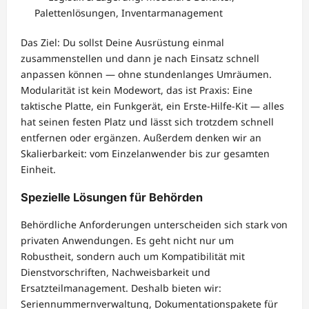
Palettenlösungen, Inventarmanagement
Das Ziel: Du sollst Deine Ausrüstung einmal
zusammenstellen und dann je nach Einsatz schnell
anpassen können — ohne stundenlanges Umräumen.
Modularität ist kein Modewort, das ist Praxis: Eine
taktische Platte, ein Funkgerät, ein Erste-Hilfe-Kit — alles
hat seinen festen Platz und lässt sich trotzdem schnell
entfernen oder ergänzen. Außerdem denken wir an
Skalierbarkeit: vom Einzelanwender bis zur gesamten
Einheit.
Spezielle Lösungen für Behörden
Behördliche Anforderungen unterscheiden sich stark von
privaten Anwendungen. Es geht nicht nur um
Robustheit, sondern auch um Kompatibilität mit
Dienstvorschriften, Nachweisbarkeit und
Ersatzteilmanagement. Deshalb bieten wir:
Seriennummernverwaltung, Dokumentationspakete für