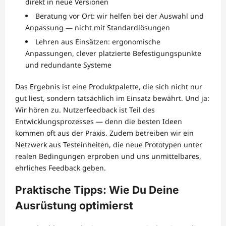
direkt in neue Versionen
Beratung vor Ort: wir helfen bei der Auswahl und
Anpassung — nicht mit Standardlösungen
Lehren aus Einsätzen: ergonomische
Anpassungen, clever platzierte Befestigungspunkte
und redundante Systeme
Das Ergebnis ist eine Produktpalette, die sich nicht nur
gut liest, sondern tatsächlich im Einsatz bewährt. Und ja:
Wir hören zu. Nutzerfeedback ist Teil des
Entwicklungsprozesses — denn die besten Ideen
kommen oft aus der Praxis. Zudem betreiben wir ein
Netzwerk aus Testeinheiten, die neue Prototypen unter
realen Bedingungen erproben und uns unmittelbares,
ehrliches Feedback geben.
Praktische Tipps: Wie Du Deine
Ausrüstung optimierst