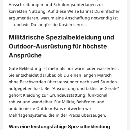
Ausschreibungen und Schulungsunterlagen zur
korrekten Nutzung. Auf diese Weise kannst Du einfacher
argumentieren, warum eine Anschaffung notwendig ist
— und wie Du langfristig Kosten senkst.
Militärische Spezialbekleidung und
Outdoor-Ausrüstung für höchste
Ansprüche
Gute Bekleidung ist mehr als nur warm oder wasserfest.
Sie entscheidet darüber, ob Du einen langen Marsch
ohne Beschwerden überstehst oder nach zwei Stunden
aufgegeben hast. Bei “Ausrüstung und taktische Geräte”
gehört Kleidung zur Grundausstattung: funktional,
robust und wandelbar. Für Militär, Behörden und
ambitionierte Outdoor-Fans entwerfen wir
Mehrlagensysteme, die in der Praxis überzeugen.
Was eine leistungsfähige Spezialbekleidung