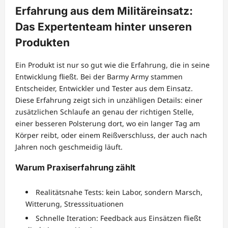
Erfahrung aus dem Militäreinsatz:
Das Expertenteam hinter unseren
Produkten
Ein Produkt ist nur so gut wie die Erfahrung, die in seine
Entwicklung fließt. Bei der Barmy Army stammen
Entscheider, Entwickler und Tester aus dem Einsatz.
Diese Erfahrung zeigt sich in unzähligen Details: einer
zusätzlichen Schlaufe an genau der richtigen Stelle,
einer besseren Polsterung dort, wo ein langer Tag am
Körper reibt, oder einem Reißverschluss, der auch nach
Jahren noch geschmeidig läuft.
Warum Praxiserfahrung zählt
Realitätsnahe Tests: kein Labor, sondern Marsch,
Witterung, Stresssituationen
Schnelle Iteration: Feedback aus Einsätzen fließt