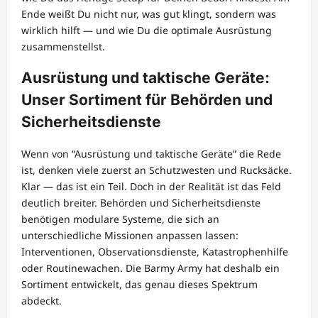
Ende weißt Du nicht nur, was gut klingt, sondern was
wirklich hilft — und wie Du die optimale Ausrüstung
zusammenstellst.
Ausrüstung und taktische Geräte:
Unser Sortiment für Behörden und
Sicherheitsdienste
Wenn von “Ausrüstung und taktische Geräte” die Rede
ist, denken viele zuerst an Schutzwesten und Rucksäcke.
Klar — das ist ein Teil. Doch in der Realität ist das Feld
deutlich breiter. Behörden und Sicherheitsdienste
benötigen modulare Systeme, die sich an
unterschiedliche Missionen anpassen lassen:
Interventionen, Observationsdienste, Katastrophenhilfe
oder Routinewachen. Die Barmy Army hat deshalb ein
Sortiment entwickelt, das genau dieses Spektrum
abdeckt.