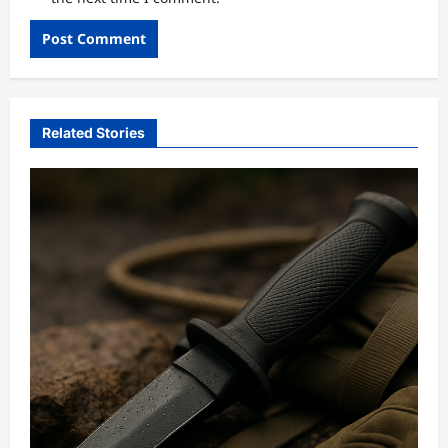
Related Stories