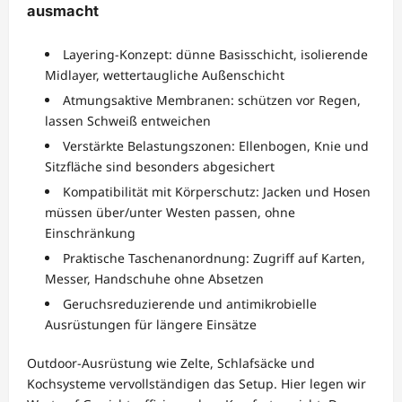
ausmacht
Layering-Konzept: dünne Basisschicht, isolierende
Midlayer, wettertaugliche Außenschicht
Atmungsaktive Membranen: schützen vor Regen,
lassen Schweiß entweichen
Verstärkte Belastungszonen: Ellenbogen, Knie und
Sitzfläche sind besonders abgesichert
Kompatibilität mit Körperschutz: Jacken und Hosen
müssen über/unter Westen passen, ohne
Einschränkung
Praktische Taschenanordnung: Zugriff auf Karten,
Messer, Handschuhe ohne Absetzen
Geruchsreduzierende und antimikrobielle
Ausrüstungen für längere Einsätze
Outdoor-Ausrüstung wie Zelte, Schlafsäcke und
Kochsysteme vervollständigen das Setup. Hier legen wir