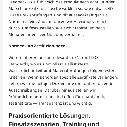
Feedback: Wie fühlt sich das Produkt nach acht Stunden
Marsch an? Sitzt die Tasche wirklich so, wie entwickelt?
Diese Praxisprüfungen sind oft aussagekräftiger als
Normen allein. Zudem führen wir Alterungsversuche
durch, um festzustellen, wie sich Materialien nach
Monaten intensiver Nutzung verhalten.
Normen und Zertifizierungen
Wir orientieren uns an relevanten EN- und ISO-
Standards, wo es sinnvoll ist. Ballistiktests,
Wasserdichtigkeit und Materialprüfungen folgen festen
Kriterien. Wenn Behörden spezielle Zertifikate verlangen,
liefern wir die nötigen Dokumente und unterstützen bei
Ausschreibungen. Darüber hinaus stellen wir
Prüfberichte bereit und sind offen für unabhängige
Testinstitute — Transparenz ist uns wichtig.
Praxisorientierte Lösungen:
Einsatzszenarien, Training und