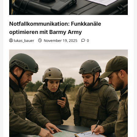
Notfallkommunikation: Funkkanäle
optimieren mit Barmy Army
lukas_bauer
November 19, 2025
0