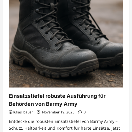
Einsatzstiefel robuste Ausführung für
Behörden von Barmy Army
lukas_bauer
November 19, 2025
0
Entdecke die robusten Einsatzstiefel von Barmy Army –
Schutz, Haltbarkeit und Komfort für harte Einsätze. Jetzt