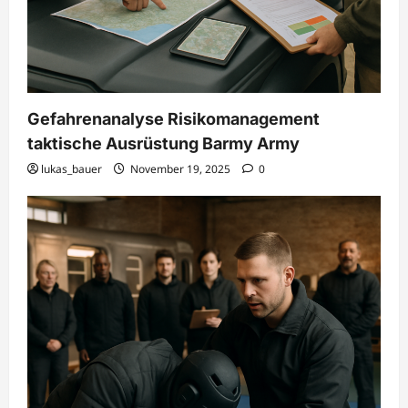
Gefahrenanalyse Risikomanagement
taktische Ausrüstung Barmy Army
lukas_bauer
November 19, 2025
0