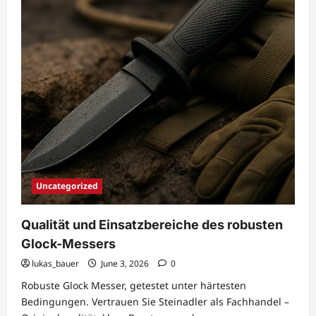
Uncategorized
Qualität und Einsatzbereiche des robusten
Glock-Messers
lukas_bauer
June 3, 2026
0
Robuste Glock Messer, getestet unter härtesten
Bedingungen. Vertrauen Sie Steinadler als Fachhandel –