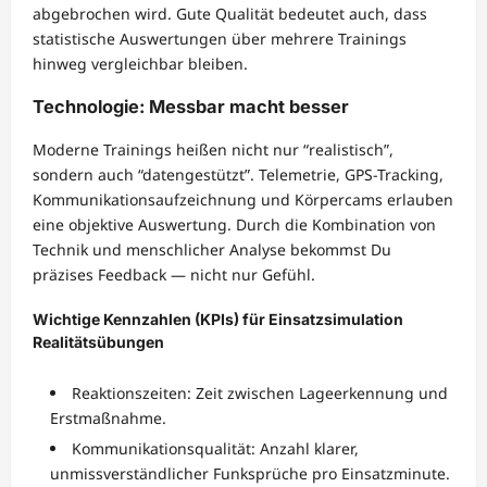
abgebrochen wird. Gute Qualität bedeutet auch, dass
statistische Auswertungen über mehrere Trainings
hinweg vergleichbar bleiben.
Technologie: Messbar macht besser
Moderne Trainings heißen nicht nur “realistisch”,
sondern auch “datengestützt”. Telemetrie, GPS-Tracking,
Kommunikationsaufzeichnung und Körpercams erlauben
eine objektive Auswertung. Durch die Kombination von
Technik und menschlicher Analyse bekommst Du
präzises Feedback — nicht nur Gefühl.
Wichtige Kennzahlen (KPIs) für Einsatzsimulation
Realitätsübungen
Reaktionszeiten: Zeit zwischen Lageerkennung und
Erstmaßnahme.
Kommunikationsqualität: Anzahl klarer,
unmissverständlicher Funksprüche pro Einsatzminute.