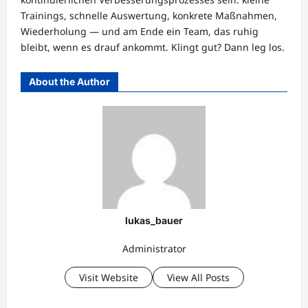
Trainings, schnelle Auswertung, konkrete Maßnahmen,
Wiederholung — und am Ende ein Team, das ruhig
bleibt, wenn es drauf ankommt. Klingt gut? Dann leg los.
About the Author
lukas_bauer
Administrator
Visit Website
View All Posts