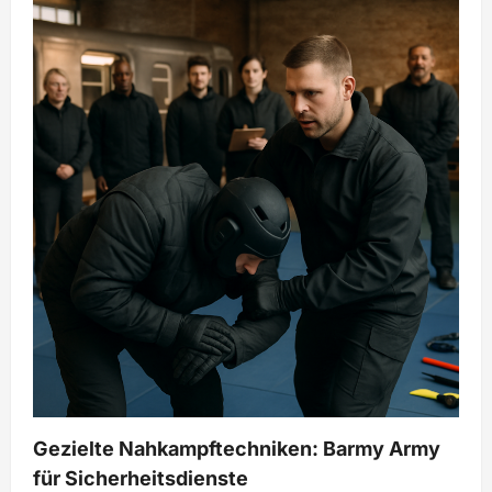
Gezielte Nahkampftechniken: Barmy Army
für Sicherheitsdienste