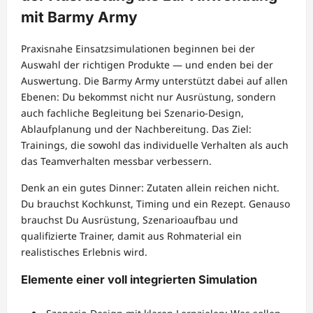
mit Barmy Army
Praxisnahe Einsatzsimulationen beginnen bei der
Auswahl der richtigen Produkte — und enden bei der
Auswertung. Die Barmy Army unterstützt dabei auf allen
Ebenen: Du bekommst nicht nur Ausrüstung, sondern
auch fachliche Begleitung bei Szenario-Design,
Ablaufplanung und der Nachbereitung. Das Ziel:
Trainings, die sowohl das individuelle Verhalten als auch
das Teamverhalten messbar verbessern.
Denk an ein gutes Dinner: Zutaten allein reichen nicht.
Du brauchst Kochkunst, Timing und ein Rezept. Genauso
brauchst Du Ausrüstung, Szenarioaufbau und
qualifizierte Trainer, damit aus Rohmaterial ein
realistisches Erlebnis wird.
Elemente einer voll integrierten Simulation