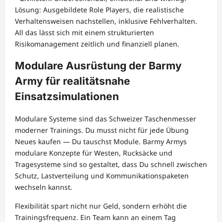
Lösung: Ausgebildete Role Players, die realistische
Verhaltensweisen nachstellen, inklusive Fehlverhalten.
All das lässt sich mit einem strukturierten
Risikomanagement zeitlich und finanziell planen.
Modulare Ausrüstung der Barmy
Army für realitätsnahe
Einsatzsimulationen
Modulare Systeme sind das Schweizer Taschenmesser
moderner Trainings. Du musst nicht für jede Übung
Neues kaufen — Du tauschst Module. Barmy Armys
modulare Konzepte für Westen, Rucksäcke und
Tragesysteme sind so gestaltet, dass Du schnell zwischen
Schutz, Lastverteilung und Kommunikationspaketen
wechseln kannst.
Flexibilität spart nicht nur Geld, sondern erhöht die
Trainingsfrequenz. Ein Team kann an einem Tag