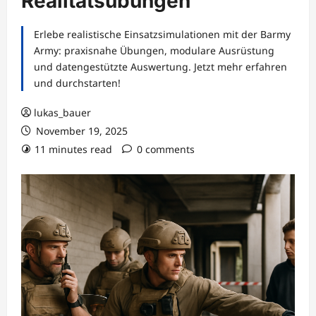
Realitätsübungen
Erlebe realistische Einsatzsimulationen mit der Barmy
Army: praxisnahe Übungen, modulare Ausrüstung
und datengestützte Auswertung. Jetzt mehr erfahren
und durchstarten!
lukas_bauer
November 19, 2025
11 minutes read
0 comments