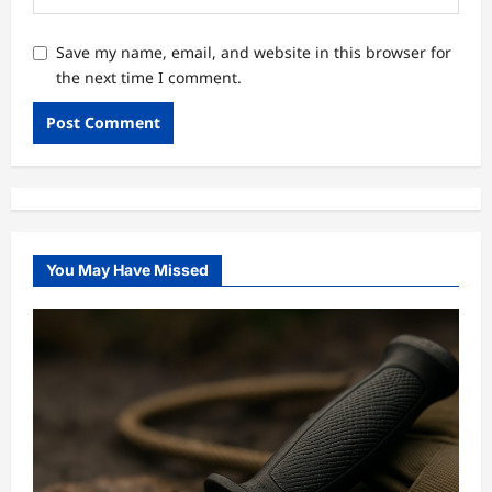
Save my name, email, and website in this browser for
the next time I comment.
You May Have Missed