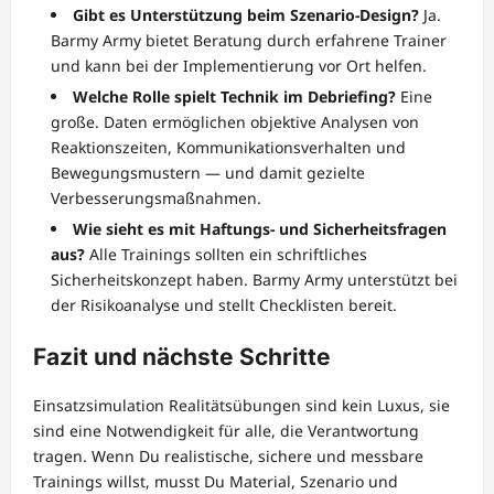
Gibt es Unterstützung beim Szenario-Design?
Ja.
Barmy Army bietet Beratung durch erfahrene Trainer
und kann bei der Implementierung vor Ort helfen.
Welche Rolle spielt Technik im Debriefing?
Eine
große. Daten ermöglichen objektive Analysen von
Reaktionszeiten, Kommunikationsverhalten und
Bewegungsmustern — und damit gezielte
Verbesserungsmaßnahmen.
Wie sieht es mit Haftungs- und Sicherheitsfragen
aus?
Alle Trainings sollten ein schriftliches
Sicherheitskonzept haben. Barmy Army unterstützt bei
der Risikoanalyse und stellt Checklisten bereit.
Fazit und nächste Schritte
Einsatzsimulation Realitätsübungen sind kein Luxus, sie
sind eine Notwendigkeit für alle, die Verantwortung
tragen. Wenn Du realistische, sichere und messbare
Trainings willst, musst Du Material, Szenario und