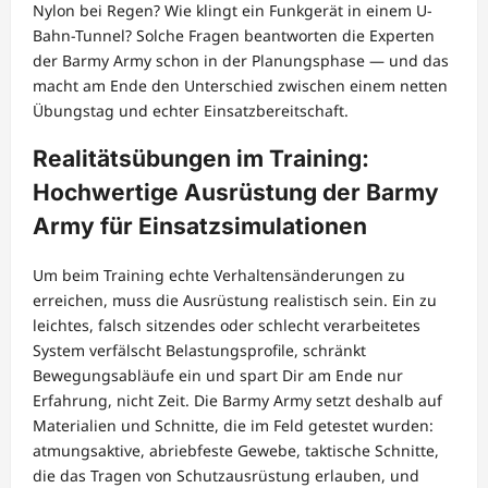
Nylon bei Regen? Wie klingt ein Funkgerät in einem U-
Bahn-Tunnel? Solche Fragen beantworten die Experten
der Barmy Army schon in der Planungsphase — und das
macht am Ende den Unterschied zwischen einem netten
Übungstag und echter Einsatzbereitschaft.
Realitätsübungen im Training:
Hochwertige Ausrüstung der Barmy
Army für Einsatzsimulationen
Um beim Training echte Verhaltensänderungen zu
erreichen, muss die Ausrüstung realistisch sein. Ein zu
leichtes, falsch sitzendes oder schlecht verarbeitetes
System verfälscht Belastungsprofile, schränkt
Bewegungsabläufe ein und spart Dir am Ende nur
Erfahrung, nicht Zeit. Die Barmy Army setzt deshalb auf
Materialien und Schnitte, die im Feld getestet wurden:
atmungsaktive, abriebfeste Gewebe, taktische Schnitte,
die das Tragen von Schutzausrüstung erlauben, und