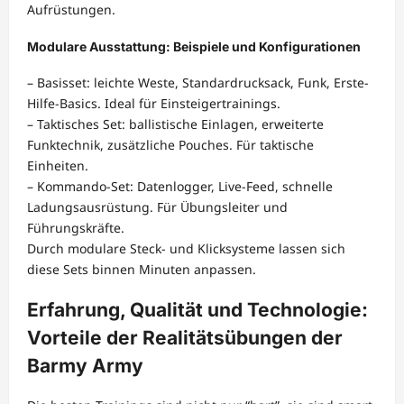
Aufrüstungen.
Modulare Ausstattung: Beispiele und Konfigurationen
– Basisset: leichte Weste, Standardrucksack, Funk, Erste-
Hilfe-Basics. Ideal für Einsteigertrainings.
– Taktisches Set: ballistische Einlagen, erweiterte
Funktechnik, zusätzliche Pouches. Für taktische
Einheiten.
– Kommando-Set: Datenlogger, Live-Feed, schnelle
Ladungsausrüstung. Für Übungsleiter und
Führungskräfte.
Durch modulare Steck- und Klicksysteme lassen sich
diese Sets binnen Minuten anpassen.
Erfahrung, Qualität und Technologie:
Vorteile der Realitätsübungen der
Barmy Army