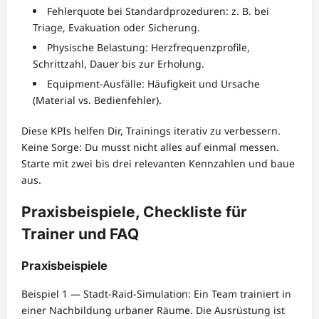
Fehlerquote bei Standardprozeduren: z. B. bei
Triage, Evakuation oder Sicherung.
Physische Belastung: Herzfrequenzprofile,
Schrittzahl, Dauer bis zur Erholung.
Equipment-Ausfälle: Häufigkeit und Ursache
(Material vs. Bedienfehler).
Diese KPIs helfen Dir, Trainings iterativ zu verbessern.
Keine Sorge: Du musst nicht alles auf einmal messen.
Starte mit zwei bis drei relevanten Kennzahlen und baue
aus.
Praxisbeispiele, Checkliste für
Trainer und FAQ
Praxisbeispiele
Beispiel 1 — Stadt-Raid-Simulation: Ein Team trainiert in
einer Nachbildung urbaner Räume. Die Ausrüstung ist