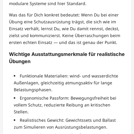
modulare Systeme sind hier Standard.
Was das für Dich konkret bedeutet: Wenn Du bei einer
Übung eine Schutzausrüstung trägst, die sich wie im
Einsatz verhält, lernst Du, wie Du damit rennst, deckst,
zielst und kommunizierst. Keine Überraschungen beim
ersten echten Einsatz — und das ist genau der Punkt.
Wichtige Ausstattungsmerkmale für realistische
Übungen
Funktionale Materialien: wind- und wasserdichte
Außenlagen, gleichzeitig atmungsaktiv für lange
Belastungsphasen.
Ergonomische Passform: Bewegungsfreiheit bei
vollem Schutz, reduzierte Reibung an kritischen
Stellen.
Realistisches Gewicht: Gewichtssets und Ballast
zum Simulieren von Ausrüstungsbelastungen.