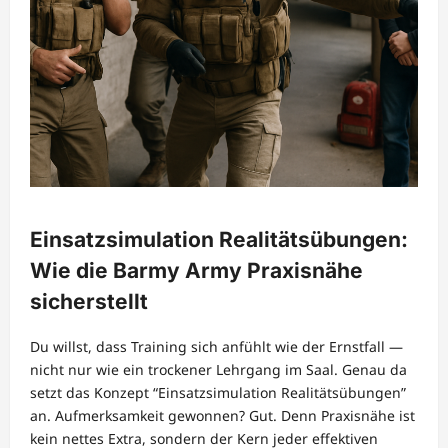
Einsatzsimulation Realitätsübungen:
Wie die Barmy Army Praxisnähe
sicherstellt
Du willst, dass Training sich anfühlt wie der Ernstfall —
nicht nur wie ein trockener Lehrgang im Saal. Genau da
setzt das Konzept “Einsatzsimulation Realitätsübungen”
an. Aufmerksamkeit gewonnen? Gut. Denn Praxisnähe ist
kein nettes Extra, sondern der Kern jeder effektiven