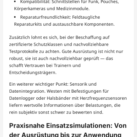
Kompatibilität: Schnittstellen für Funk, Pouches,
Körperkameras und Medizinmodule.
Reparaturfreundlichkeit: Feldtaugliche
Reparaturkits und austauschbare Komponenten.
Zusätzlich lohnt es sich, bei der Beschaffung auf
zertifizierte Schutzklassen und nachvollziehbare
Testprotokolle zu achten. Gute Ausrüstung ist nicht nur
robust, sie ist auch nachvollziehbar geprüft — das
schafft Vertrauen bei Trainern und
Entscheidungsträgern.
Ein weiterer wichtiger Punkt: Sensorik und
Datenintegration. Westen mit Befestigungen für
Datenlogger oder Halsbänder mit Herzfrequenzsensoren
liefern wertvolle Informationen über Belastungen, die
rein subjektiv sonst schwer zu bewerten sind.
Praxisnahe Einsatzsimulationen: Von
der Ausrüstung bis zur Anwendung