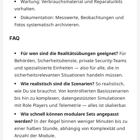
Wartung: Verbrauchsmaterial und Reparaturkits
vorhalten.
Dokumentation: Messwerte, Beobachtungen und
Fotos systematisch archivieren.
FAQ
Für wen sind die Realitätsübungen geeignet?
Für
Behörden, Sicherheitsdienste, private Security-Teams
und spezialisierte Einheiten — also für alle, die in
sicherheitsrelevanten Situationen handeln müssen.
Wie realistisch sind die Szenarien?
So realistisch,
wie Du sie brauchst. Von kontrollierten Basisszenarien
bis hin zu komplexen, datengestützten Simulationen
mit Role Players und Telemetrie — alles ist skalierbar.
Wie schnell können modulare Sets angepasst
werden?
In der Regel binnen weniger Minuten bis zu
einer halben Stunde, abhängig von Komplexität und
Anzahl der Module.