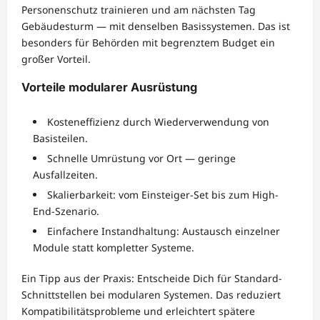
Personenschutz trainieren und am nächsten Tag
Gebäudesturm — mit denselben Basissystemen. Das ist
besonders für Behörden mit begrenztem Budget ein
großer Vorteil.
Vorteile modularer Ausrüstung
Kosteneffizienz durch Wiederverwendung von
Basisteilen.
Schnelle Umrüstung vor Ort — geringe
Ausfallzeiten.
Skalierbarkeit: vom Einsteiger-Set bis zum High-
End-Szenario.
Einfachere Instandhaltung: Austausch einzelner
Module statt kompletter Systeme.
Ein Tipp aus der Praxis: Entscheide Dich für Standard-
Schnittstellen bei modularen Systemen. Das reduziert
Kompatibilitätsprobleme und erleichtert spätere