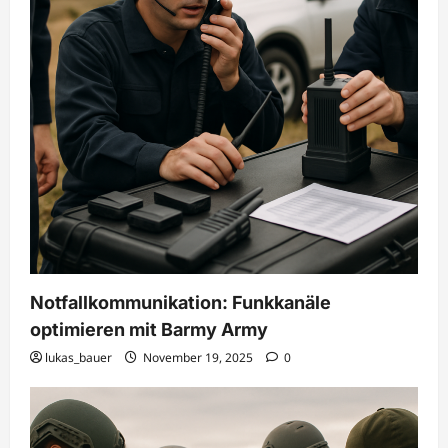
Notfallkommunikation: Funkkanäle
optimieren mit Barmy Army
lukas_bauer
November 19, 2025
0