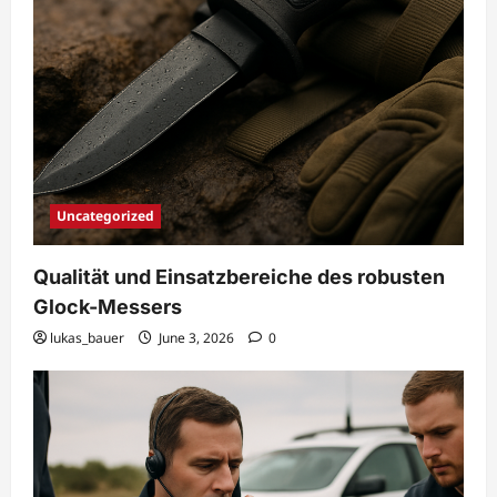
Uncategorized
Qualität und Einsatzbereiche des robusten
Glock-Messers
lukas_bauer
June 3, 2026
0