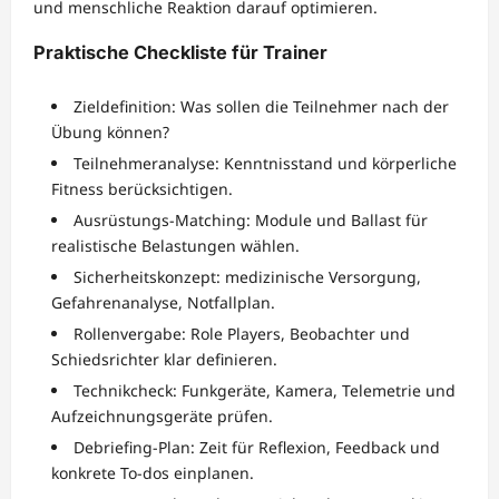
und menschliche Reaktion darauf optimieren.
Praktische Checkliste für Trainer
Zieldefinition: Was sollen die Teilnehmer nach der
Übung können?
Teilnehmeranalyse: Kenntnisstand und körperliche
Fitness berücksichtigen.
Ausrüstungs-Matching: Module und Ballast für
realistische Belastungen wählen.
Sicherheitskonzept: medizinische Versorgung,
Gefahrenanalyse, Notfallplan.
Rollenvergabe: Role Players, Beobachter und
Schiedsrichter klar definieren.
Technikcheck: Funkgeräte, Kamera, Telemetrie und
Aufzeichnungsgeräte prüfen.
Debriefing-Plan: Zeit für Reflexion, Feedback und
konkrete To-dos einplanen.