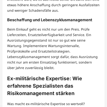
etwas höhere Anschaffung durch geringere Ausfallzeiten
und weniger Schadensfälle aus.
Beschaffung und Lebenszyklusmanagement
Beim Einkauf geht es nicht nur um den Preis. Prüfe
Lieferzeiten, Ersatzteilverfügbarkeit und Service. Ein
Ausrüstungsgegenstand ist nur so gut wie seine
Wartung. Implementiere Wartungsintervalle,
Prüfprotokolle und Ersatzteilstrategien.
Lebenszyklusmanagement sorgt dafür, dass Ausrüstung
nicht nur am ersten Einsatztag funktioniert, sondern
über Jahre zuverlässig bleibt.
Ex-militärische Expertise: Wie
erfahrene Spezialisten das
Risikomanagement stärken
Was macht ex-militärische Expertise so wertvoll?