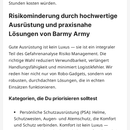
Stunden kosten würden.
Risikominderung durch hochwertige
Ausrüstung und praxisnahe
Lösungen von Barmy Army
Gute Ausrüstung ist kein Luxus — sie ist ein integraler
Teil des Gefahrenanalyse Risiko Management. Die
richtige Wahl reduziert Verwundbarkeit, verlängert
Handlungsfähigkeit und minimiert Logistikfehler. Wir
reden hier nicht nur von Robo-Gadgets, sondern von
robusten, durchdachten Lösungen, die in echten
Einsätzen funktionieren.
Kategorien, die Du priorisieren solltest
Persönliche Schutzausrüstung (PSA): Helme,
Schutzwesten, Augen- und Atemschutz, die Komfort
und Schutz verbinden. Komfort ist kein Luxus —