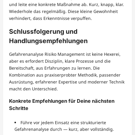
und leite eine konkrete Maßnahme ab. Kurz, knapp, klar.
Wiederhole das regelmäßig. Diese kleine Gewohnheit
verhindert, dass Erkenntnisse verpuffen.
Schlussfolgerung und
Handlungsempfehlungen
Gefahrenanalyse Risiko Management ist keine Hexerei,
aber es erfordert Disziplin, klare Prozesse und die
Bereitschaft, aus Erfahrungen zu lernen. Die
Kombination aus praxiserprobter Methodik, passender
Ausrüstung, erfahrener Expertise und moderner Technik
macht den Unterschied.
Konkrete Empfehlungen für Deine nächsten
Schritte
Führe vor jedem Einsatz eine strukturierte
Gefahrenanalyse durch — kurz, aber vollständig.