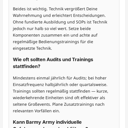
Beides ist wichtig. Technik vergrößert Deine
Wahrnehmung und erleichtert Entscheidungen.
Ohne fundierte Ausbildung und SOPs ist Technik
jedoch nur halb so viel wert. Setze beide
Komponenten zusammen ein und achte auf
regelmäßige Bedienungstrainings für die
eingesetzte Technik.
Wie oft sollten Audits und Trainings
stattfinden?
Mindestens einmal jährlich für Audits; bei hoher
Einsatzfrequenz halbjährlich oder quartalsweise.
Trainings sollten regelmäßig stattfinden — kurze,
wiederkehrende Einheiten sind oft effektiver als
seltene Großevents. Plane Zusatztrainings nach
relevanten Vorfällen ein.
Kann Barmy Army individuelle