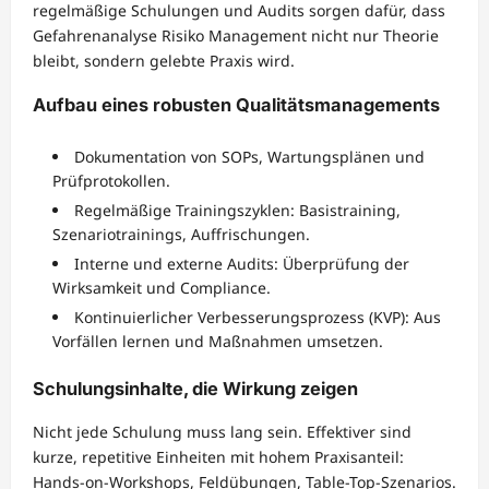
regelmäßige Schulungen und Audits sorgen dafür, dass
Gefahrenanalyse Risiko Management nicht nur Theorie
bleibt, sondern gelebte Praxis wird.
Aufbau eines robusten Qualitätsmanagements
Dokumentation von SOPs, Wartungsplänen und
Prüfprotokollen.
Regelmäßige Trainingszyklen: Basistraining,
Szenariotrainings, Auffrischungen.
Interne und externe Audits: Überprüfung der
Wirksamkeit und Compliance.
Kontinuierlicher Verbesserungsprozess (KVP): Aus
Vorfällen lernen und Maßnahmen umsetzen.
Schulungsinhalte, die Wirkung zeigen
Nicht jede Schulung muss lang sein. Effektiver sind
kurze, repetitive Einheiten mit hohem Praxisanteil:
Hands-on-Workshops, Feldübungen, Table-Top-Szenarios.