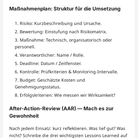
Maßnahmenplan: Struktur für die Umsetzung
Risiko: Kurzbeschreibung und Ursache.
Bewertung: Einstufung nach Risikomatrix.
Maßnahme: Technisch, organisatorisch oder
personell.
Verantwortlicher: Name / Rolle.
Deadline: Datum / Zeitfenster.
Kontrolle: Prüfkriterien & Monitoring-Intervalle.
Budget: Geschätzte Kosten und
Genehmigungsstatus.
Erfolgskriterien: Wie messen wir Wirksamkeit?
After-Action-Review (AAR) — Mach es zur
Gewohnheit
Nach jedem Einsatz: kurz reflektieren. Was lief gut? Was
nicht? Schreibe die drei wichtigsten Lessons Learned auf