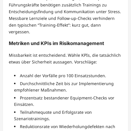
Führungskräfte benötigen zusätzlich Trainings zu
Entscheidungsfindung und Kommunikation unter Stress.
Messbare Lernziele und Follow-up-Checks verhindern
den typischen “Training-Effekt”: kurz gut, dann
vergessen.
Metriken und KPIs im Risikomanagement
Missbarkeit ist entscheidend. Wähle KPIs, die tatsächlich
etwas über Sicherheit aussagen. Vorschläge:
Anzahl der Vorfälle pro 100 Einsatzstunden.
Durchschnittliche Zeit bis zur Implementierung
empfohlener Maßnahmen.
Prozentsatz bestandener Equipment-Checks vor
Einsätzen.
Teilnahmequote und Erfolgsrate von
Szenariotrainings.
Reduktionsrate von Wiederholungdefekten nach