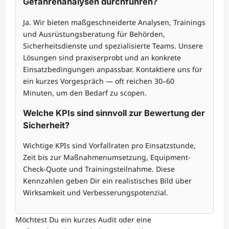
Gefahrenanalysen durchführen?
Ja. Wir bieten maßgeschneiderte Analysen, Trainings
und Ausrüstungsberatung für Behörden,
Sicherheitsdienste und spezialisierte Teams. Unsere
Lösungen sind praxiserprobt und an konkrete
Einsatzbedingungen anpassbar. Kontaktiere uns für
ein kurzes Vorgespräch — oft reichen 30–60
Minuten, um den Bedarf zu scopen.
Welche KPIs sind sinnvoll zur Bewertung der
Sicherheit?
Wichtige KPIs sind Vorfallraten pro Einsatzstunde,
Zeit bis zur Maßnahmenumsetzung, Equipment-
Check-Quote und Trainingsteilnahme. Diese
Kennzahlen geben Dir ein realistisches Bild über
Wirksamkeit und Verbesserungspotenzial.
Möchtest Du ein kurzes Audit oder eine