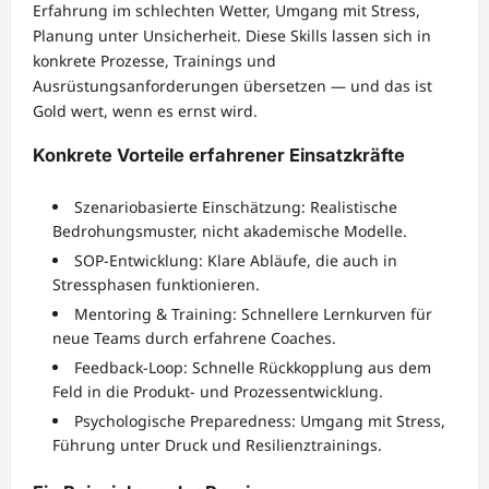
Erfahrung im schlechten Wetter, Umgang mit Stress,
Planung unter Unsicherheit. Diese Skills lassen sich in
konkrete Prozesse, Trainings und
Ausrüstungsanforderungen übersetzen — und das ist
Gold wert, wenn es ernst wird.
Konkrete Vorteile erfahrener Einsatzkräfte
Szenariobasierte Einschätzung: Realistische
Bedrohungsmuster, nicht akademische Modelle.
SOP-Entwicklung: Klare Abläufe, die auch in
Stressphasen funktionieren.
Mentoring & Training: Schnellere Lernkurven für
neue Teams durch erfahrene Coaches.
Feedback-Loop: Schnelle Rückkopplung aus dem
Feld in die Produkt- und Prozessentwicklung.
Psychologische Preparedness: Umgang mit Stress,
Führung unter Druck und Resilienztrainings.