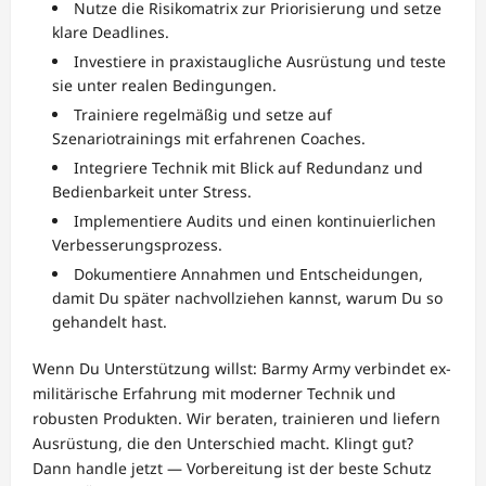
Nutze die Risikomatrix zur Priorisierung und setze
klare Deadlines.
Investiere in praxistaugliche Ausrüstung und teste
sie unter realen Bedingungen.
Trainiere regelmäßig und setze auf
Szenariotrainings mit erfahrenen Coaches.
Integriere Technik mit Blick auf Redundanz und
Bedienbarkeit unter Stress.
Implementiere Audits und einen kontinuierlichen
Verbesserungsprozess.
Dokumentiere Annahmen und Entscheidungen,
damit Du später nachvollziehen kannst, warum Du so
gehandelt hast.
Wenn Du Unterstützung willst: Barmy Army verbindet ex-
militärische Erfahrung mit moderner Technik und
robusten Produkten. Wir beraten, trainieren und liefern
Ausrüstung, die den Unterschied macht. Klingt gut?
Dann handle jetzt — Vorbereitung ist der beste Schutz