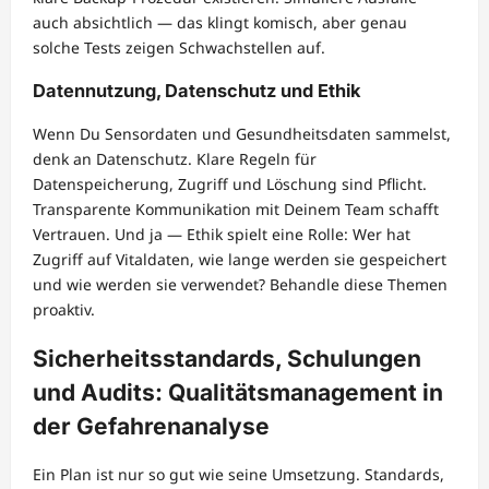
auch absichtlich — das klingt komisch, aber genau
solche Tests zeigen Schwachstellen auf.
Datennutzung, Datenschutz und Ethik
Wenn Du Sensordaten und Gesundheitsdaten sammelst,
denk an Datenschutz. Klare Regeln für
Datenspeicherung, Zugriff und Löschung sind Pflicht.
Transparente Kommunikation mit Deinem Team schafft
Vertrauen. Und ja — Ethik spielt eine Rolle: Wer hat
Zugriff auf Vitaldaten, wie lange werden sie gespeichert
und wie werden sie verwendet? Behandle diese Themen
proaktiv.
Sicherheitsstandards, Schulungen
und Audits: Qualitätsmanagement in
der Gefahrenanalyse
Ein Plan ist nur so gut wie seine Umsetzung. Standards,