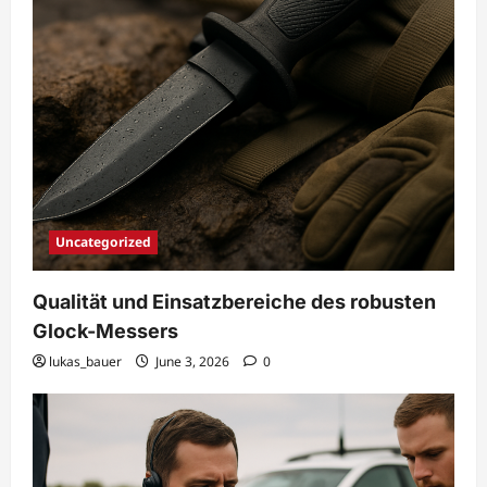
Uncategorized
Qualität und Einsatzbereiche des robusten
Glock-Messers
lukas_bauer
June 3, 2026
0