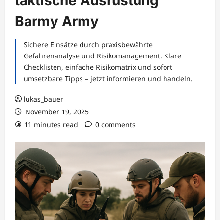
taktische Ausrüstung
Barmy Army
Sichere Einsätze durch praxisbewährte
Gefahrenanalyse und Risikomanagement. Klare
Checklisten, einfache Risikomatrix und sofort
umsetzbare Tipps – jetzt informieren und handeln.
lukas_bauer
November 19, 2025
11 minutes read
0 comments