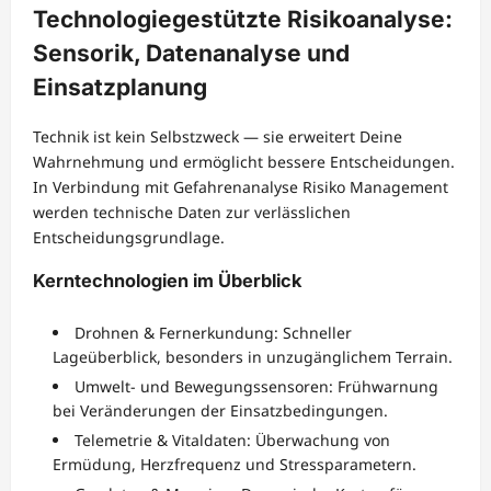
Technologiegestützte Risikoanalyse:
Sensorik, Datenanalyse und
Einsatzplanung
Technik ist kein Selbstzweck — sie erweitert Deine
Wahrnehmung und ermöglicht bessere Entscheidungen.
In Verbindung mit Gefahrenanalyse Risiko Management
werden technische Daten zur verlässlichen
Entscheidungsgrundlage.
Kerntechnologien im Überblick
Drohnen & Fernerkundung: Schneller
Lageüberblick, besonders in unzugänglichem Terrain.
Umwelt- und Bewegungssensoren: Frühwarnung
bei Veränderungen der Einsatzbedingungen.
Telemetrie & Vitaldaten: Überwachung von
Ermüdung, Herzfrequenz und Stressparametern.