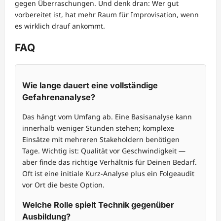
gegen Überraschungen. Und denk dran: Wer gut
vorbereitet ist, hat mehr Raum für Improvisation, wenn
es wirklich drauf ankommt.
FAQ
Wie lange dauert eine vollständige
Gefahrenanalyse?
Das hängt vom Umfang ab. Eine Basisanalyse kann
innerhalb weniger Stunden stehen; komplexe
Einsätze mit mehreren Stakeholdern benötigen
Tage. Wichtig ist: Qualität vor Geschwindigkeit —
aber finde das richtige Verhältnis für Deinen Bedarf.
Oft ist eine initiale Kurz-Analyse plus ein Folgeaudit
vor Ort die beste Option.
Welche Rolle spielt Technik gegenüber
Ausbildung?