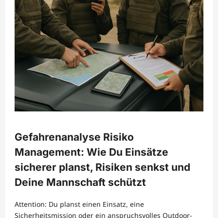
Gefahrenanalyse Risiko
Management: Wie Du Einsätze
sicherer planst, Risiken senkst und
Deine Mannschaft schützt
Attention: Du planst einen Einsatz, eine
Sicherheitsmission oder ein anspruchsvolles Outdoor-