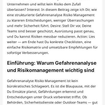
Unternehmen und willst kein Risiko dem Zufall
überlassen? Interest: In diesem Beitrag zeige ich Dir, wie
eine strukturierte Gefahrenanalyse Risiko Management
zu klareren Entscheidungen, weniger Überraschungen
und mehr Sicherheit führt. Desire: Stell Dir vor, Deine
Teams sind besser geschützt, Ausrüstung passt genau,
und Du kannst Risiken messbar reduzieren. Action: Lies
weiter — am Ende hast Du konkrete Checklisten, eine
einfache Risikomatrix und umsetzbare Empfehlungen für
sofortige Verbesserungen.
Einführung: Warum Gefahrenanalyse
und Risikomanagement wichtig sind
Gefahrenanalyse Risiko Management ist kein
bürokratisches Schlagwort. Es ist die Blaupause, mit der
Du Einsätze planst, Gefährdungen erkennst und
Entscheidungen unter Druck vorbereitet triffst. Ob
Behörden, Sicherheitsdienste oder Outdoor-Teams — gut