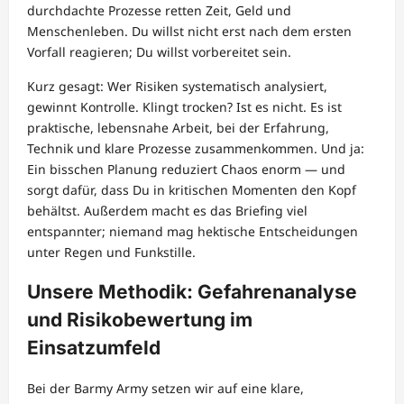
durchdachte Prozesse retten Zeit, Geld und
Menschenleben. Du willst nicht erst nach dem ersten
Vorfall reagieren; Du willst vorbereitet sein.
Kurz gesagt: Wer Risiken systematisch analysiert,
gewinnt Kontrolle. Klingt trocken? Ist es nicht. Es ist
praktische, lebensnahe Arbeit, bei der Erfahrung,
Technik und klare Prozesse zusammenkommen. Und ja:
Ein bisschen Planung reduziert Chaos enorm — und
sorgt dafür, dass Du in kritischen Momenten den Kopf
behältst. Außerdem macht es das Briefing viel
entspannter; niemand mag hektische Entscheidungen
unter Regen und Funkstille.
Unsere Methodik: Gefahrenanalyse
und Risikobewertung im
Einsatzumfeld
Bei der Barmy Army setzen wir auf eine klare,