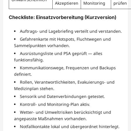
Akzeptieren
Monitoring
prüfen
Checkliste: Einsatzvorbereitung (Kurzversion)
Auftrags- und Lagebriefing verteilt und verstanden.
Gefahrenkarte mit Hotspots, Fluchtwegen und
Sammelpunkten vorhanden.
Ausrüstungsliste und PSA geprüft — alles
funktionsfähig.
Kommunikationswege, Frequenzen und Backups
definiert.
Rollen, Verantwortlichkeiten, Evakuierungs- und
Medizinplan stehen.
Sensorik und Datenverbindungen getestet.
Kontroll- und Monitoring-Plan aktiv.
Wetter- und Umweltrisiken berücksichtigt und
angepasste Maßnahmen vorhanden.
Notfallkontakte lokal und übergeordnet hinterlegt.