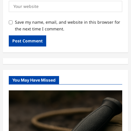
Save my name, email, and website in this browser for
the next time I comment.
You May Have Missed