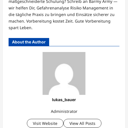
maßgeschneiderte Schulung? Schreib an Barmy Army —
wir helfen Dir, Gefahrenanalyse Risiko Management in
die tägliche Praxis zu bringen und Einsätze sicherer zu
machen. Vorbereitung kostet Zeit. Gute Vorbereitung
spart Leben.
About the Author
lukas_bauer
Administrator
Visit Website
View All Posts