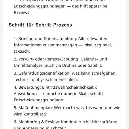
Entscheidungsgrundlagen — das hilft später bei
Reviews.
Schritt-für-Schritt-Prozess
Briefing und Datensammlung: Alle relevanten
Informationen zusammentragen — lokal, regional,
taktisch.
Vor-Ort- oder Remote-Scouting: Gelände- und
Umfeldanalyse, auch via Drohne oder Satellit.
Gefährdungsidentifikation: Was kann schiefgehen?
Technisch, physisch, menschlich.
Bewertung: Eintrittswahrscheinlichkeit x
Auswirkung — einfache numeric-Skala schafft
Entscheidungsgrundlage.
Maßnahmenplan: Wer macht was, bis wann und wie
wird kontrolliert?
Monitoring & Review: Kontinuierliche Überprüfung
und Anpassung in Echtzeit.