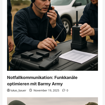
Notfallkommunikation: Funkkanäle
optimieren mit Barmy Army
lukas_bauer
November 19, 2025
0